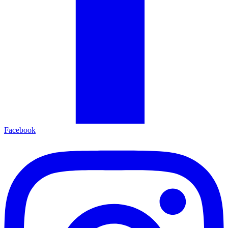
Facebook