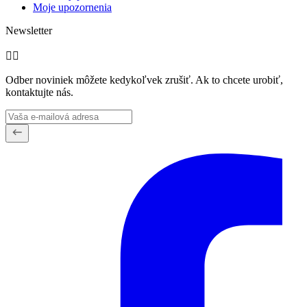
Moje upozornenia
Newsletter


Odber noviniek môžete kedykoľvek zrušiť. Ak to chcete urobiť,
kontaktujte nás.