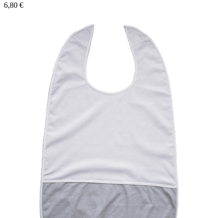
6,80 €