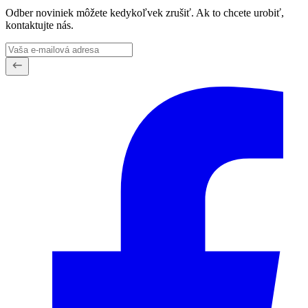
Odber noviniek môžete kedykoľvek zrušiť. Ak to chcete urobiť,
kontaktujte nás.