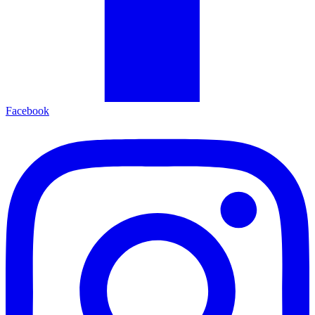
Facebook