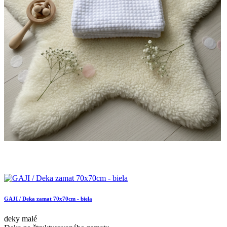
GAJI / Deka zamat 70x70cm - biela
deky malé