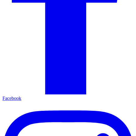
Facebook