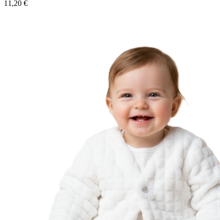
11,20 €