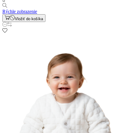
Rýchle zobrazenie
Vložiť do košíka