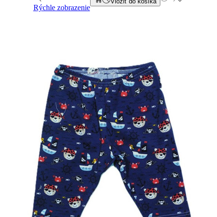
Vložiť do košíka
Rýchle zobrazenie